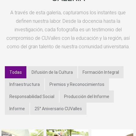
A través de esta galería, capturamos los instantes que
definen nuestra labor. Desde la docencia hasta la
investigación, cada fotografía es un testimonio del
compromiso de CUValles con la educación y la región, así
como del gran talento de nuestra comunidad universitaria.
Todas
Difusión de la Cultura
Formación Integral
Infraestructura
Premios y Reconocimientos
Responsabilidad Social
Producción del Informe
Informe
25° Aniversario CUValles