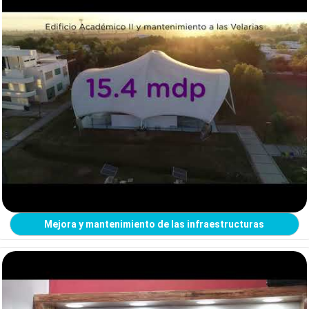
Mejora y mantenimiento de las infraestructuras