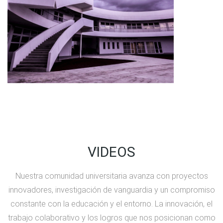
VIDEOS
Nuestra comunidad universitaria avanza con proyectos
innovadores, investigación de vanguardia y un compromiso
constante con la educación y el entorno. La innovación, el
trabajo colaborativo y los logros que nos posicionan como