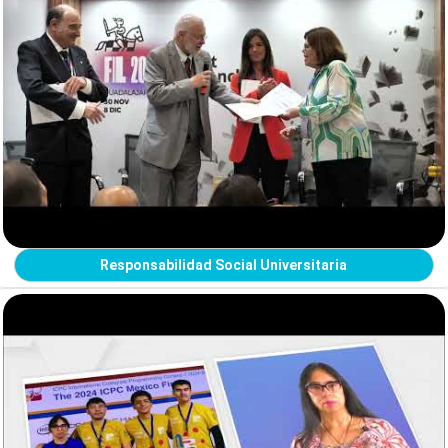
Responsabilidad Social Universitaria