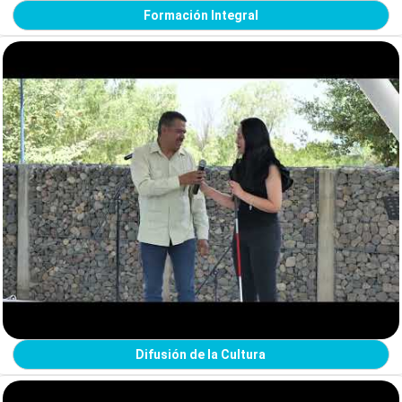
Formación Integral
Difusión de la Cultura