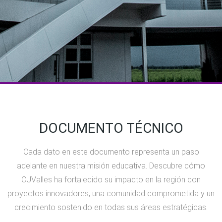
DOCUMENTO TÉCNICO
Cada dato en este documento representa un paso
adelante en nuestra misión educativa. Descubre cómo
CUValles ha fortalecido su impacto en la región con
proyectos innovadores, una comunidad comprometida y un
crecimiento sostenido en todas sus áreas estratégicas.