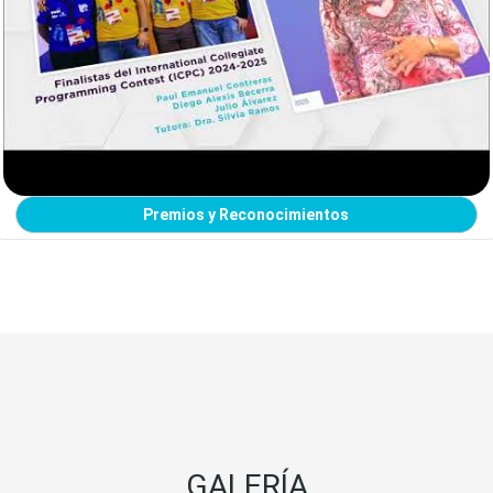
Premios y Reconocimientos
GALERÍA