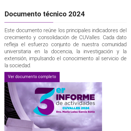
Documento técnico 2024
Este documento reúne los principales indicadores del
crecimiento y consolidación de CUValles. Cada dato
refleja el esfuerzo conjunto de nuestra comunidad
universitaria en la docencia, la investigación y la
extensión, impulsando el conocimiento al servicio de
la sociedad.
Ver documento completo