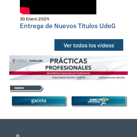
30 Enero 2024
Entrega de Nuevos Títulos UdeG
Ver todos los videos
Anterior
Siguiente
Información del