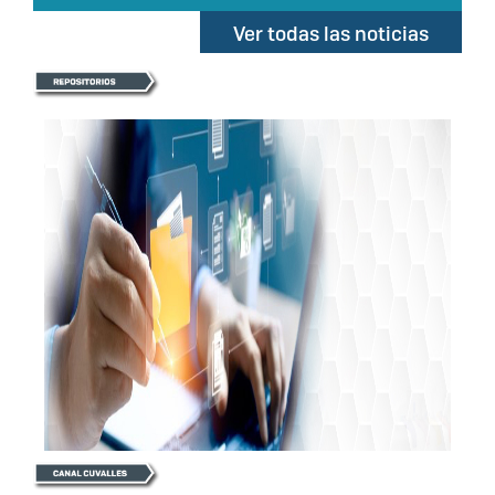
Ver todas las noticias