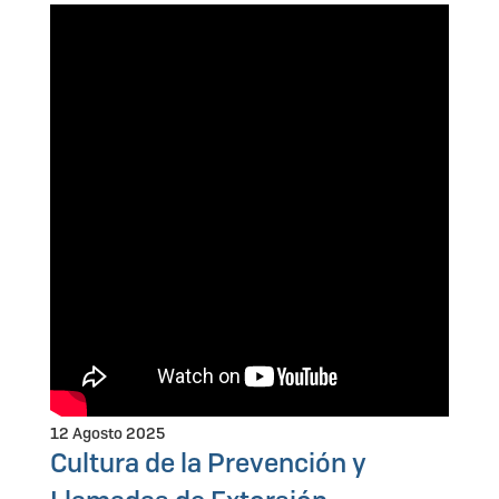
12 Agosto 2025
Cultura de la Prevención y