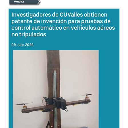
Investigadores de CUValles obtienen
patente de invención para pruebas de
control automático en vehículos aéreos
no tripulados
09 Julio 2026