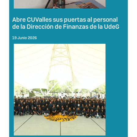
Abre CUValles sus puertas al personal
de la Dirección de Finanzas de la UdeG
19 Junio 2026