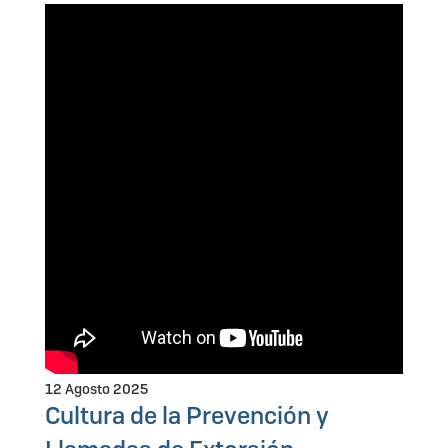
12 Agosto 2025
Cultura de la Prevención y