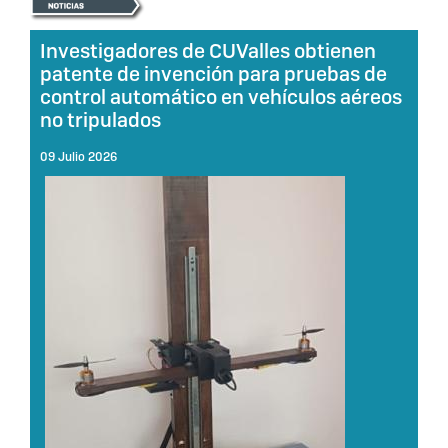
Investigadores de CUValles obtienen
patente de invención para pruebas de
control automático en vehículos aéreos
no tripulados
09 Julio 2026