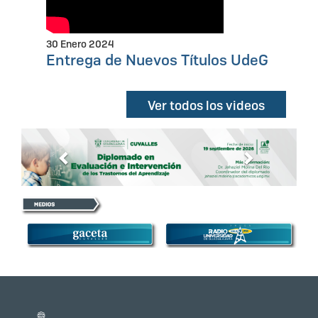
30 Enero 2024
Entrega de Nuevos Títulos UdeG
Ver todos los videos
Anterior
Siguiente
Información del