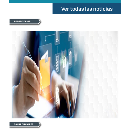
Ver todas las noticias