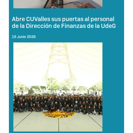
Abre CUValles sus puertas al personal
de la Dirección de Finanzas de la UdeG
19 Junio 2026